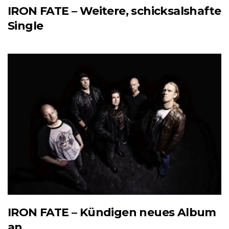
IRON FATE – Weitere, schicksalshafte
Single
IRON FATE – Kündigen neues Album
an