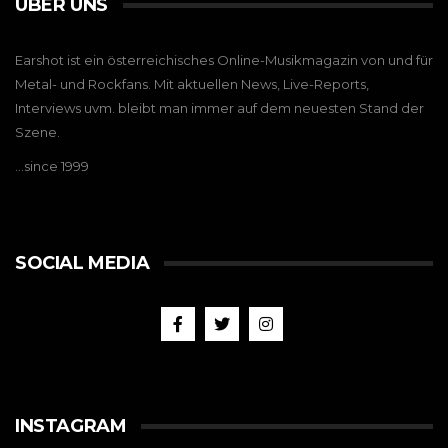
ÜBER UNS
Earshot ist ein österreichisches Online-Musikmagazin von und für
Metal- und Rockfans. Mit aktuellen News, Live-Reports,
Interviews uvm. bleibt man immer auf dem neuesten Stand der
Szene.
…since 1999
SOCIAL MEDIA
INSTAGRAM