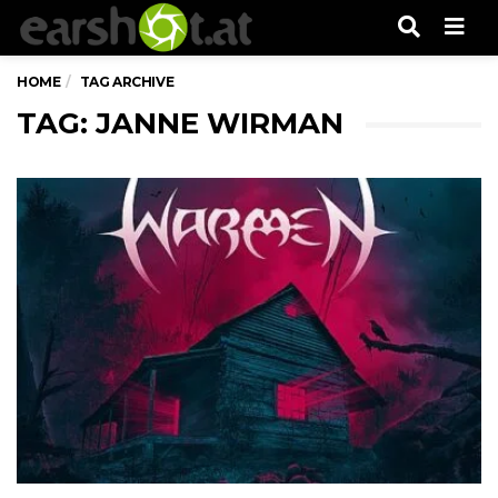
Men
HOME
TAG ARCHIVE
TAG: JANNE WIRMAN