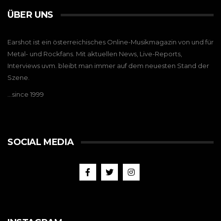
ÜBER UNS
Earshot ist ein österreichisches Online-Musikmagazin von und für
Metal- und Rockfans. Mit aktuellen News, Live-Reports,
Interviews uvm. bleibt man immer auf dem neuesten Stand der
Szene.
…since 1999
SOCIAL MEDIA