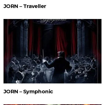
JORN – Traveller
JORN – Symphonic