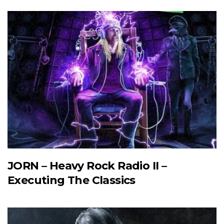
JORN – Heavy Rock Radio II –
Executing The Classics