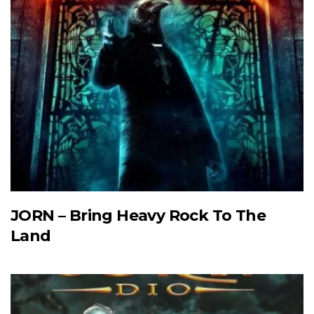
JORN – Bring Heavy Rock To The
Land