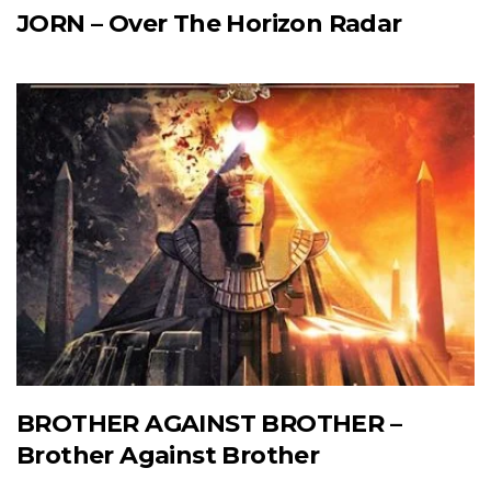
JORN – Over The Horizon Radar
BROTHER AGAINST BROTHER –
Brother Against Brother