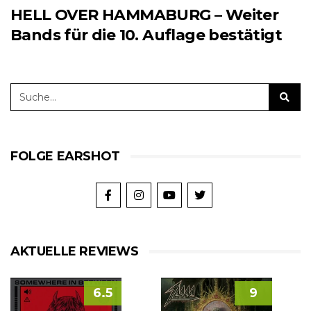
HELL OVER HAMMABURG – Weiter
Bands für die 10. Auflage bestätigt
FOLGE EARSHOT
AKTUELLE REVIEWS
6.5
9