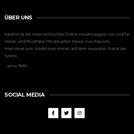
ÜBER UNS
Earshot ist ein österreichisches Online-Musikmagazin von und für
Metal- und Rockfans. Mit aktuellen News, Live-Reports,
Interviews uvm. bleibt man immer auf dem neuesten Stand der
Szene.
…since 1999
SOCIAL MEDIA