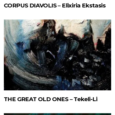
CORPUS DIAVOLIS – Elixiria Ekstasis
THE GREAT OLD ONES – Tekeli-Li