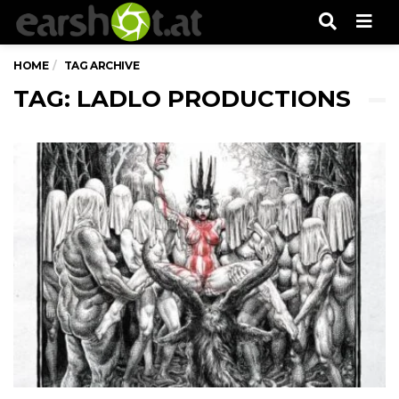
Men
HOME
TAG ARCHIVE
TAG: LADLO PRODUCTIONS