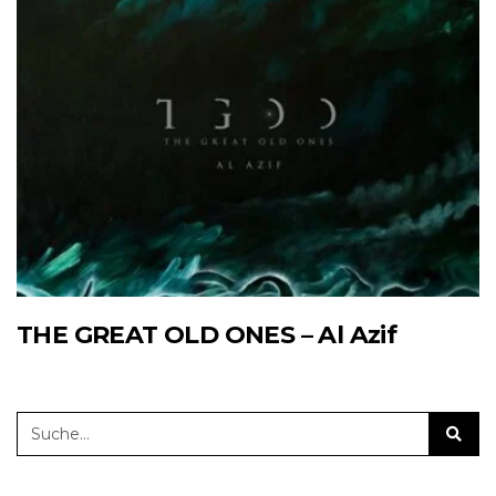
THE GREAT OLD ONES – Al Azif