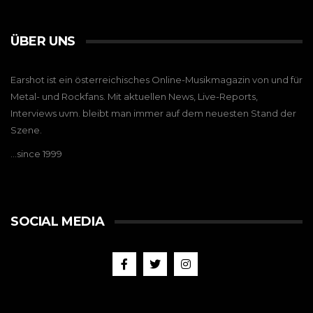
ÜBER UNS
Earshot ist ein österreichisches Online-Musikmagazin von und für
Metal- und Rockfans. Mit aktuellen News, Live-Reports,
Interviews uvm. bleibt man immer auf dem neuesten Stand der
Szene.
…since 1999
SOCIAL MEDIA