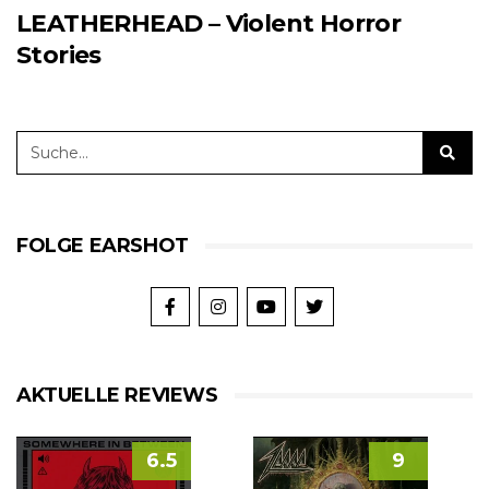
LEATHERHEAD – Violent Horror
Stories
FOLGE EARSHOT
AKTUELLE REVIEWS
6.5
9