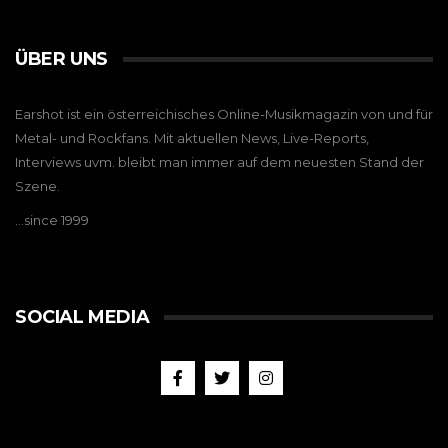
ÜBER UNS
Earshot ist ein österreichisches Online-Musikmagazin von und für
Metal- und Rockfans. Mit aktuellen News, Live-Reports,
Interviews uvm. bleibt man immer auf dem neuesten Stand der
Szene.
…since 1999
SOCIAL MEDIA