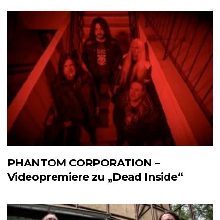
PHANTOM CORPORATION –
Videopremiere zu „Dead Inside“