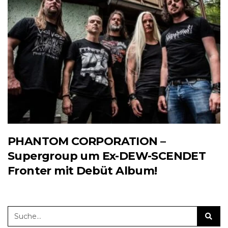
PHANTOM CORPORATION –
Supergroup um Ex-DEW-SCENDET
Fronter mit Debüt Album!