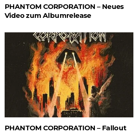
PHANTOM CORPORATION – Neues
Video zum Albumrelease
PHANTOM CORPORATION – Fallout