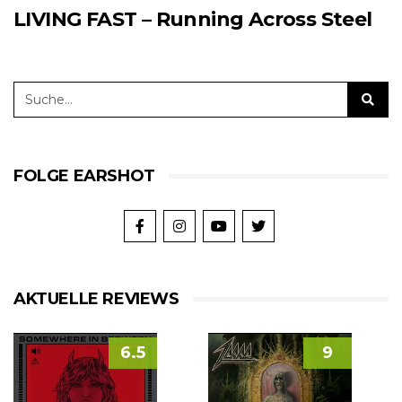
LIVING FAST – Running Across Steel
FOLGE EARSHOT
AKTUELLE REVIEWS
6.5
9