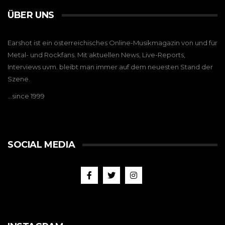
ÜBER UNS
Earshot ist ein österreichisches Online-Musikmagazin von und für
Metal- und Rockfans. Mit aktuellen News, Live-Reports,
Interviews uvm. bleibt man immer auf dem neuesten Stand der
Szene.
…since 1999
SOCIAL MEDIA