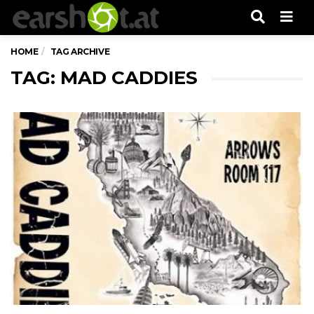
Men
HOME
TAG ARCHIVE
TAG: MAD CADDIES