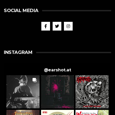
SOCIAL MEDIA
INSTAGRAM
@
earshot.at