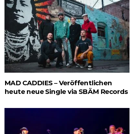
MAD CADDIES – Veröffentlichen
heute neue Single via SBÄM Records