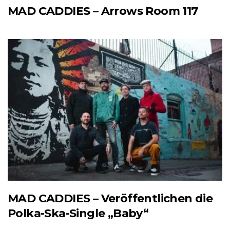
MAD CADDIES – Arrows Room 117
MAD CADDIES – Veröffentlichen die
Polka-Ska-Single „Baby“