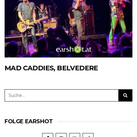
MAD CADDIES, BELVEDERE
FOLGE EARSHOT