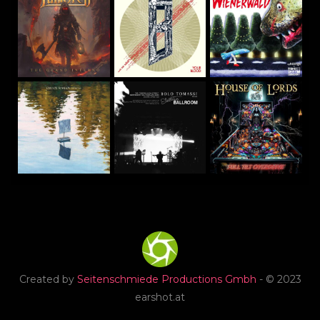
Created by
Seitenschmiede Productions Gmbh
- © 2023
earshot.at