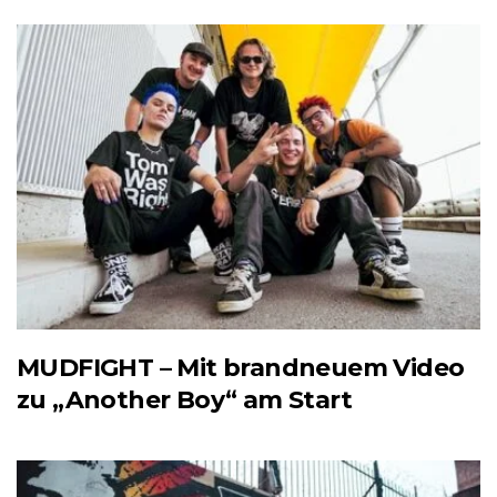
MUDFIGHT – Mit brandneuem Video
zu „Another Boy“ am Start