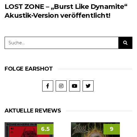
LOST ZONE – „Burst Like Dynamite“
Akustik-Version veröffentlicht!
FOLGE EARSHOT
AKTUELLE REVIEWS
6.5
9