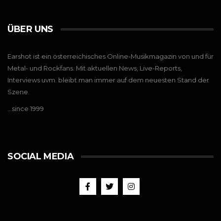
ÜBER UNS
Earshot ist ein österreichisches Online-Musikmagazin von und für
Metal- und Rockfans. Mit aktuellen News, Live-Reports,
Interviews uvm. bleibt man immer auf dem neuesten Stand der
Szene.
…since 1999
SOCIAL MEDIA