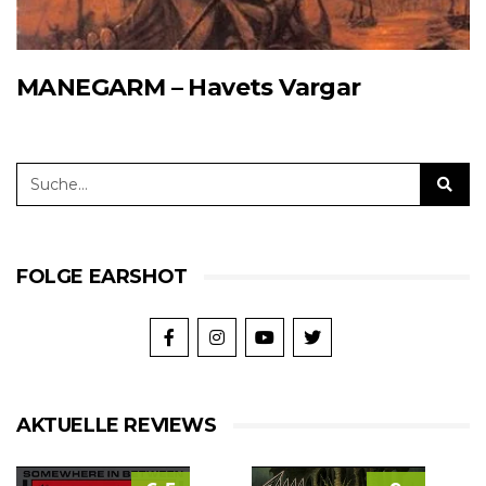
MANEGARM – Havets Vargar
FOLGE EARSHOT
AKTUELLE REVIEWS