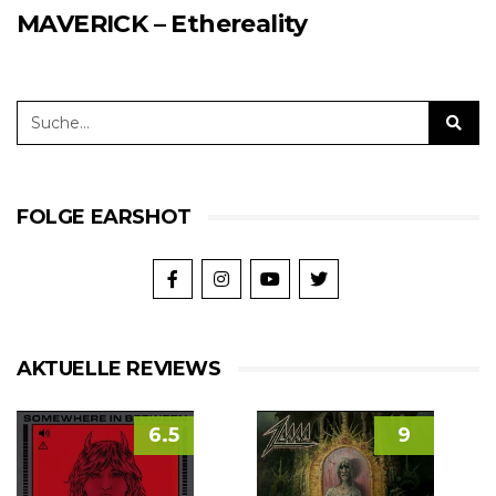
MAVERICK – Ethereality
FOLGE EARSHOT
AKTUELLE REVIEWS
6.5
9