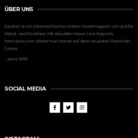
ÜBER UNS
Earshot ist ein österreichisches Online-Musikmagazin von und für
Metal- und Rockfans. Mit aktuellen News, Live-Reports,
Interviews uvm. bleibt man immer auf dem neuesten Stand der
Szene.
…since 1999
SOCIAL MEDIA