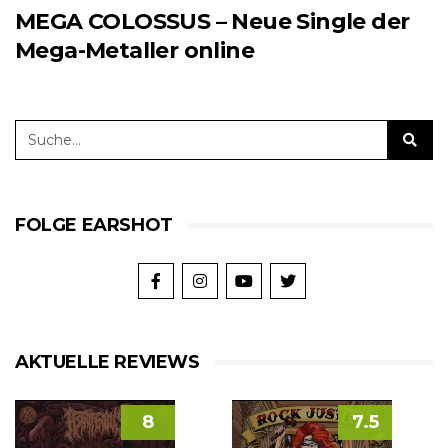
MEGA COLOSSUS – Neue Single der
Mega-Metaller online
FOLGE EARSHOT
AKTUELLE REVIEWS
8
7.5