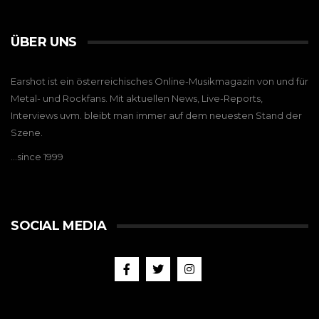
ÜBER UNS
Earshot ist ein österreichisches Online-Musikmagazin von und für
Metal- und Rockfans. Mit aktuellen News, Live-Reports,
Interviews uvm. bleibt man immer auf dem neuesten Stand der
Szene.
…since 1999
SOCIAL MEDIA