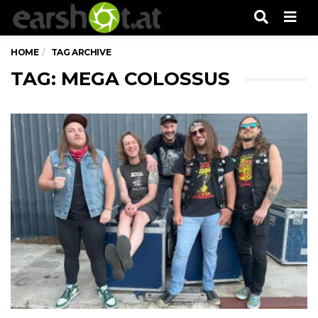
Men
HOME
TAG ARCHIVE
TAG: MEGA COLOSSUS