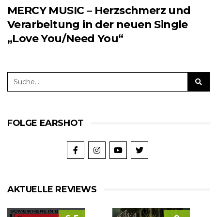
MERCY MUSIC – Herzschmerz und
Verarbeitung in der neuen Single
„Love You/Need You“
FOLGE EARSHOT
AKTUELLE REVIEWS