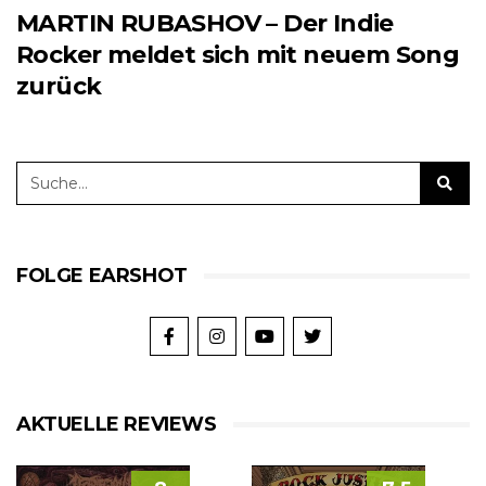
MARTIN RUBASHOV – Der Indie
Rocker meldet sich mit neuem Song
zurück
FOLGE EARSHOT
AKTUELLE REVIEWS