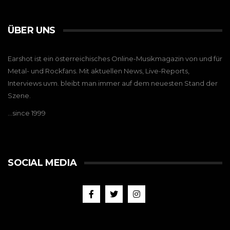
ÜBER UNS
Earshot ist ein österreichisches Online-Musikmagazin von und für
Metal- und Rockfans. Mit aktuellen News, Live-Reports,
Interviews uvm. bleibt man immer auf dem neuesten Stand der
Szene.
…since 1999
SOCIAL MEDIA