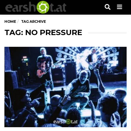
Men
HOME
TAG ARCHIVE
TAG: NO PRESSURE