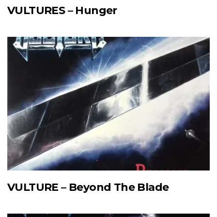
VULTURES – Hunger
VULTURE – Beyond The Blade