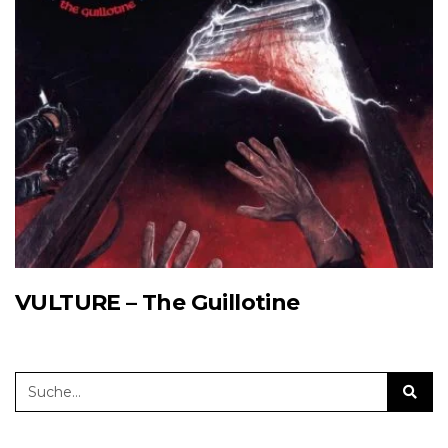
VULTURE – The Guillotine