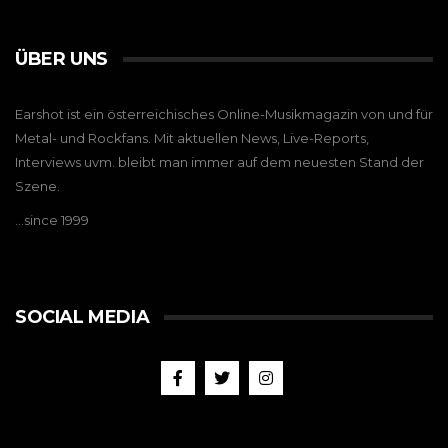
ÜBER UNS
Earshot ist ein österreichisches Online-Musikmagazin von und für
Metal- und Rockfans. Mit aktuellen News, Live-Reports,
Interviews uvm. bleibt man immer auf dem neuesten Stand der
Szene.
…since 1999
SOCIAL MEDIA