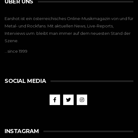
ÜBER UNS
Earshot ist ein österreichisches Online-Musikmagazin von und für
Metal- und Rockfans. Mit aktuellen News, Live-Reports,
Interviews uvm. bleibt man immer auf dem neuesten Stand der
Szene.
…since 1999
SOCIAL MEDIA
INSTAGRAM