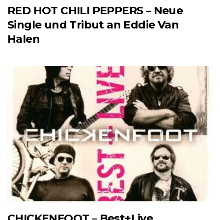
RED HOT CHILI PEPPERS – Neue
Single und Tribut an Eddie Van
Halen
CHICKENFOOT – Best+Live