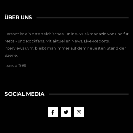
ÜBER UNS
Earshot ist ein österreichisches Online-Musikmagazin von und für
Metal- und Rockfans. Mit aktuellen News, Live-Reports,
Interviews uvm. bleibt man immer auf dem neuesten Stand der
Szene.
…since 1999
SOCIAL MEDIA