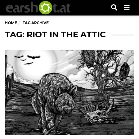
Men
HOME
TAG ARCHIVE
TAG: RIOT IN THE ATTIC