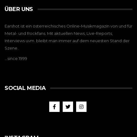
ÜBER UNS
Earshot ist ein österreichisches Online-Musikmagazin von und für
Metal- und Rockfans. Mit aktuellen News, Live-Reports,
Interviews uvm. bleibt man immer auf dem neuesten Stand der
Szene.
…since 1999
SOCIAL MEDIA