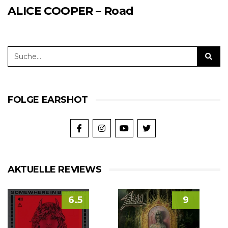
ALICE COOPER – Road
FOLGE EARSHOT
AKTUELLE REVIEWS
6.5
9