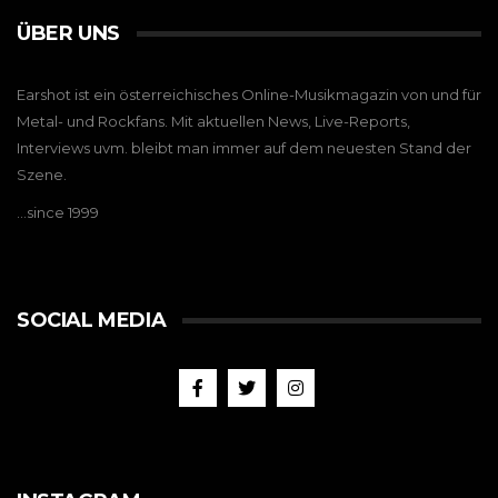
ÜBER UNS
Earshot ist ein österreichisches Online-Musikmagazin von und für
Metal- und Rockfans. Mit aktuellen News, Live-Reports,
Interviews uvm. bleibt man immer auf dem neuesten Stand der
Szene.
…since 1999
SOCIAL MEDIA