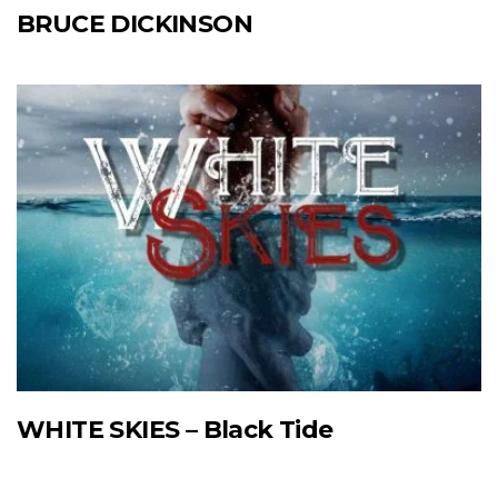
BRUCE DICKINSON
WHITE SKIES – Black Tide