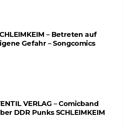
CHLEIMKEIM – Betreten auf
igene Gefahr – Songcomics
ENTIL VERLAG – Comicband
ber DDR Punks SCHLEIMKEIM