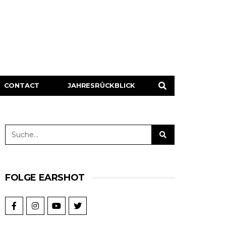
CONTACT
JAHRESRÜCKBLICK
FOLGE EARSHOT