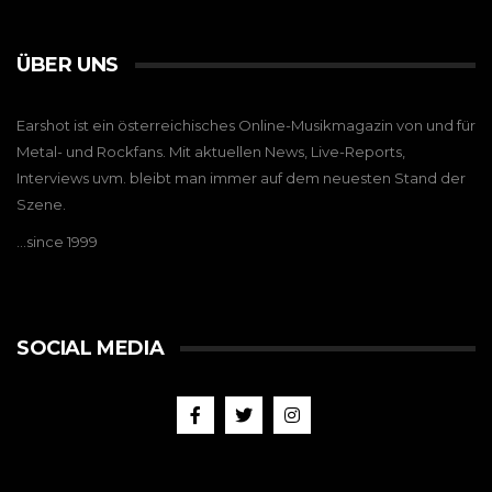
ÜBER UNS
Earshot ist ein österreichisches Online-Musikmagazin von und für
Metal- und Rockfans. Mit aktuellen News, Live-Reports,
Interviews uvm. bleibt man immer auf dem neuesten Stand der
Szene.
…since 1999
SOCIAL MEDIA