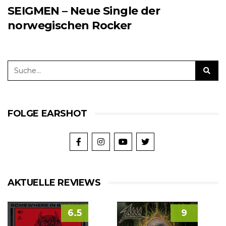
SEIGMEN – Neue Single der
norwegischen Rocker
FOLGE EARSHOT
AKTUELLE REVIEWS
6.5
9