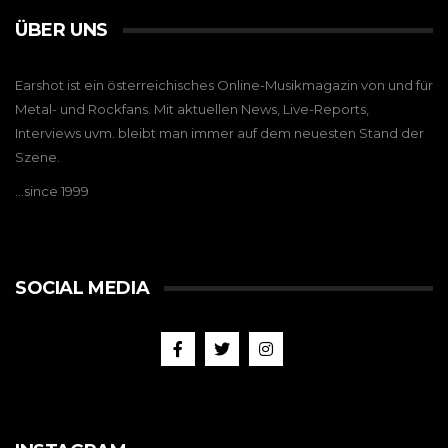
ÜBER UNS
Earshot ist ein österreichisches Online-Musikmagazin von und für
Metal- und Rockfans. Mit aktuellen News, Live-Reports,
Interviews uvm. bleibt man immer auf dem neuesten Stand der
Szene.
…since 1999
SOCIAL MEDIA