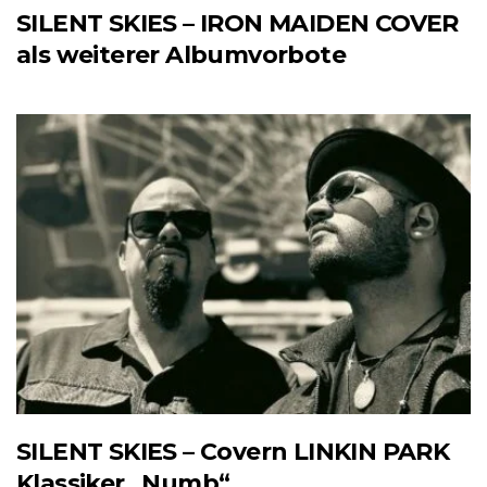
SILENT SKIES – IRON MAIDEN COVER
als weiterer Albumvorbote
SILENT SKIES – Covern LINKIN PARK
Klassiker „Numb“