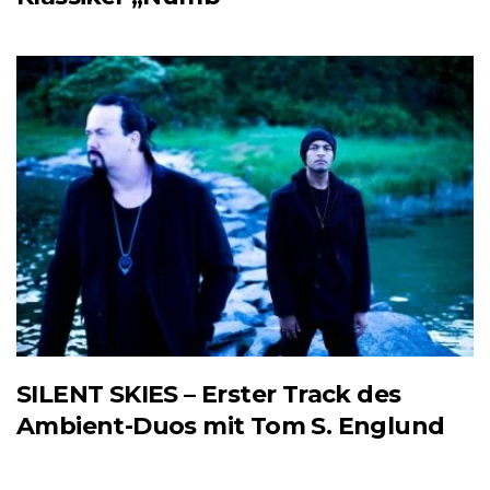
SILENT SKIES – Erster Track des
Ambient-Duos mit Tom S. Englund