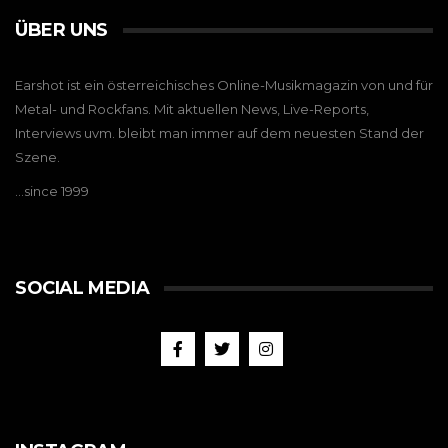
ÜBER UNS
Earshot ist ein österreichisches Online-Musikmagazin von und für
Metal- und Rockfans. Mit aktuellen News, Live-Reports,
Interviews uvm. bleibt man immer auf dem neuesten Stand der
Szene.
…since 1999
SOCIAL MEDIA