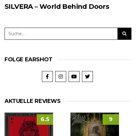
SILVERA – World Behind Doors
FOLGE EARSHOT
AKTUELLE REVIEWS
6.5
9