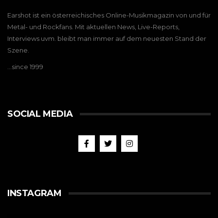
Earshot ist ein österreichisches Online-Musikmagazin von und für
Metal- und Rockfans. Mit aktuellen News, Live-Reports,
Interviews uvm. bleibt man immer auf dem neuesten Stand der
Szene.
…since 1999
SOCIAL MEDIA
INSTAGRAM