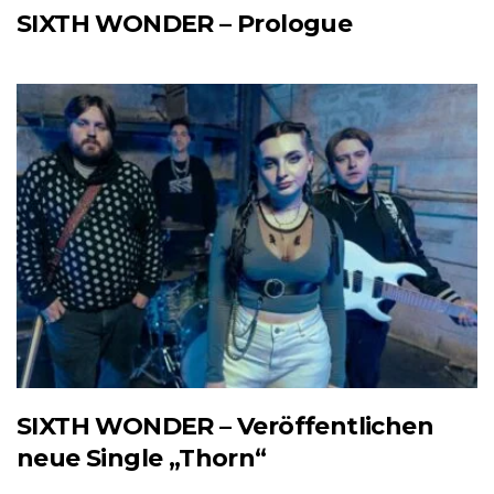
SIXTH WONDER – Prologue
SIXTH WONDER – Veröffentlichen
neue Single „Thorn“