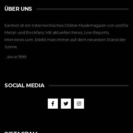
ÜBER UNS
Earshot ist ein österreichisches Online-Musikmagazin von und für
Metal- und Rockfans. Mit aktuellen News, Live-Reports,
Interviews uvm. bleibt man immer auf dem neuesten Stand der
Szene.
…since 1999
SOCIAL MEDIA