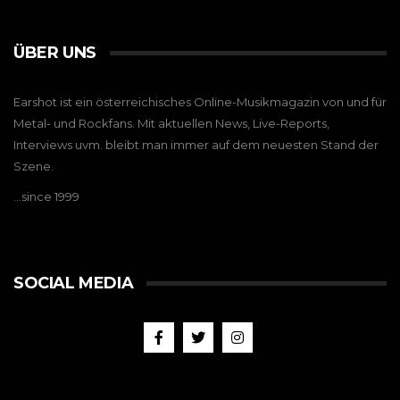
ÜBER UNS
Earshot ist ein österreichisches Online-Musikmagazin von und für
Metal- und Rockfans. Mit aktuellen News, Live-Reports,
Interviews uvm. bleibt man immer auf dem neuesten Stand der
Szene.
…since 1999
SOCIAL MEDIA