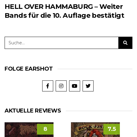
HELL OVER HAMMABURG – Weiter
Bands für die 10. Auflage bestätigt
FOLGE EARSHOT
AKTUELLE REVIEWS
8
7.5