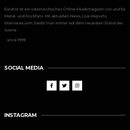
Earshot ist ein österreichisches Online-Musikmagazin von und für
Metal- und Rockfans. Mit aktuellen News, Live-Reports,
Interviews uvm. bleibt man immer auf dem neuesten Stand der
Szene.
…since 1999
SOCIAL MEDIA
INSTAGRAM