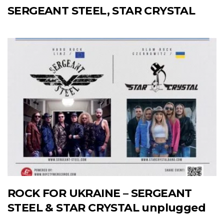
SERGEANT STEEL, STAR CRYSTAL
ROCK FOR UKRAINE – SERGEANT
STEEL & STAR CRYSTAL unplugged