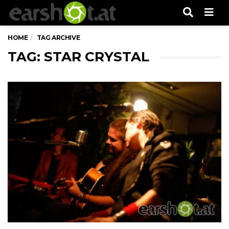
Men
HOME
TAG ARCHIVE
TAG: STAR CRYSTAL