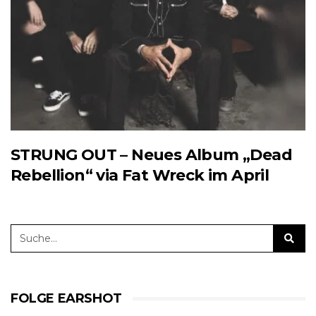
STRUNG OUT – Neues Album „Dead
Rebellion“ via Fat Wreck im April
FOLGE EARSHOT