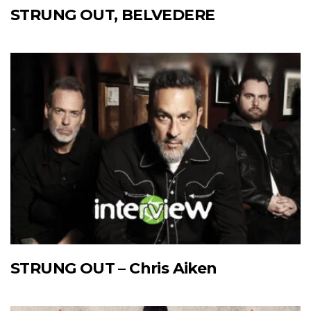
STRUNG OUT, BELVEDERE
STRUNG OUT – Chris Aiken