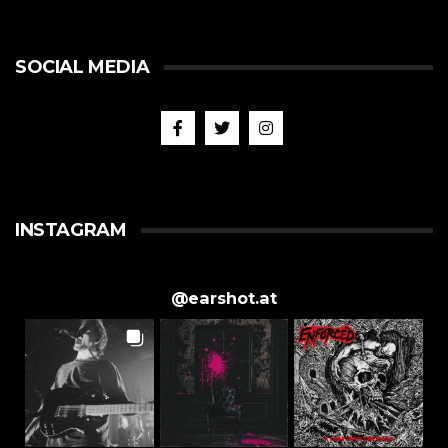
SOCIAL MEDIA
INSTAGRAM
@
earshot.at