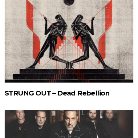
STRUNG OUT – Dead Rebellion