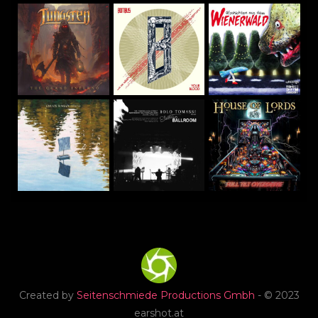
Created by
Seitenschmiede Productions Gmbh
- © 2023
earshot.at