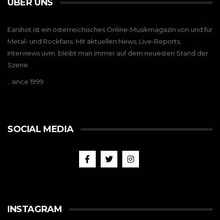
ÜBER UNS
Earshot ist ein österreichisches Online-Musikmagazin von und für
Metal- und Rockfans. Mit aktuellen News, Live-Reports,
Interviews uvm. bleibt man immer auf dem neuesten Stand der
Szene.
…since 1999
SOCIAL MEDIA
INSTAGRAM