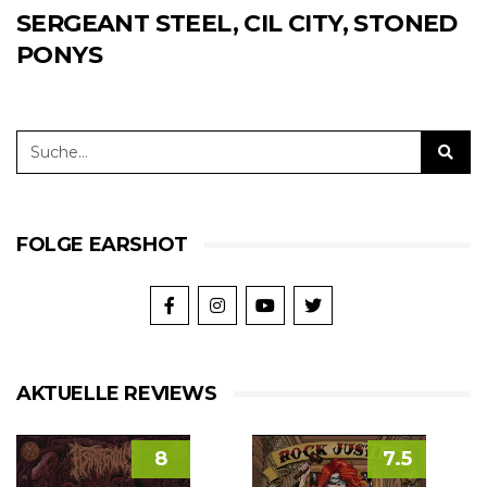
SERGEANT STEEL, CIL CITY, STONED
PONYS
FOLGE EARSHOT
AKTUELLE REVIEWS
8
7.5