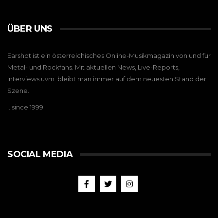
ÜBER UNS
Earshot ist ein österreichisches Online-Musikmagazin von und für
Metal- und Rockfans. Mit aktuellen News, Live-Reports,
Interviews uvm. bleibt man immer auf dem neuesten Stand der
Szene.
…since 1999
SOCIAL MEDIA