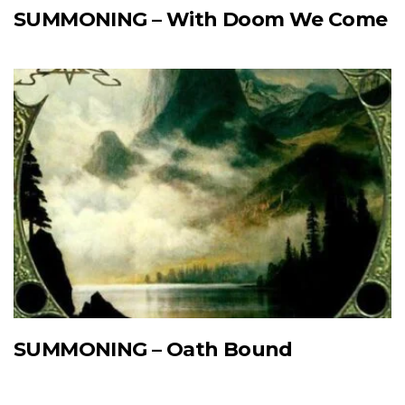
SUMMONING – With Doom We Come
SUMMONING – Oath Bound