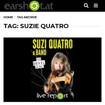
Men
HOME
TAG ARCHIVE
TAG: SUZIE QUATRO