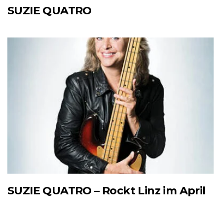
SUZIE QUATRO
SUZIE QUATRO – Rockt Linz im April