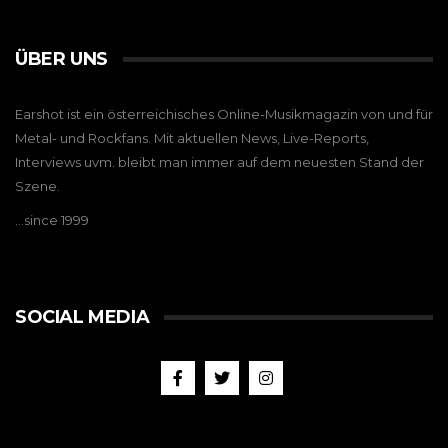
ÜBER UNS
Earshot ist ein österreichisches Online-Musikmagazin von und für
Metal- und Rockfans. Mit aktuellen News, Live-Reports,
Interviews uvm. bleibt man immer auf dem neuesten Stand der
Szene.
…since 1999
SOCIAL MEDIA