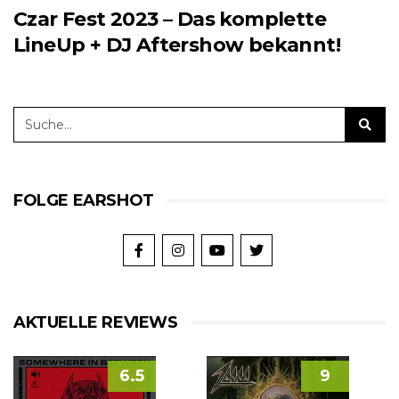
Czar Fest 2023 – Das komplette
LineUp + DJ Aftershow bekannt!
FOLGE EARSHOT
AKTUELLE REVIEWS
6.5
9