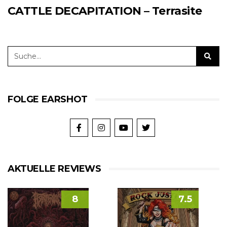
CATTLE DECAPITATION – Terrasite
FOLGE EARSHOT
AKTUELLE REVIEWS
8
7.5