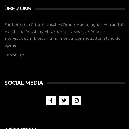
ÜBER UNS
Earshot ist ein österreichisches Online-Musikmagazin von und für
Metal- und Rockfans. Mit aktuellen News, Live-Reports,
Interviews uvm. bleibt man immer auf dem neuesten Stand der
Szene.
…since 1999
SOCIAL MEDIA