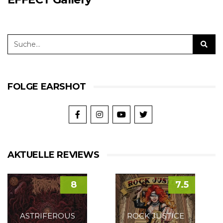
FOLGE EARSHOT
AKTUELLE REVIEWS
8
7.5
ASTRIFEROUS
ROCK JUSTICE