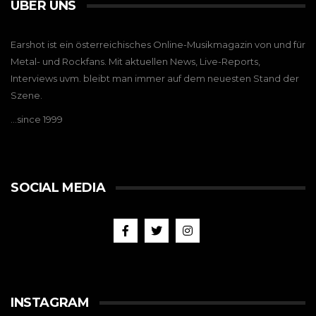
ÜBER UNS
Earshot ist ein österreichisches Online-Musikmagazin von und für
Metal- und Rockfans. Mit aktuellen News, Live-Reports,
Interviews uvm. bleibt man immer auf dem neuesten Stand der
Szene.
…since 1999
SOCIAL MEDIA
INSTAGRAM