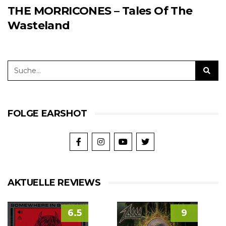
THE MORRICONES – Tales Of The
Wasteland
FOLGE EARSHOT
AKTUELLE REVIEWS
6.5
9