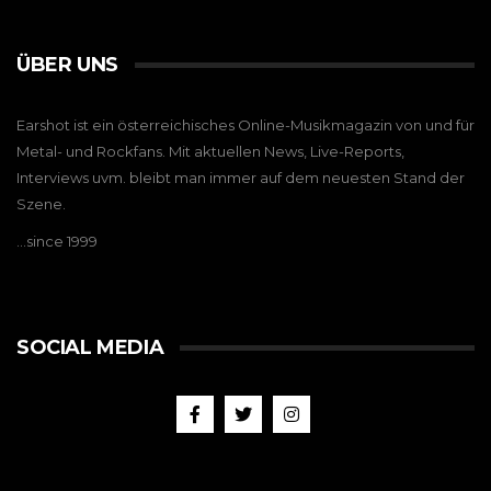
ÜBER UNS
Earshot ist ein österreichisches Online-Musikmagazin von und für
Metal- und Rockfans. Mit aktuellen News, Live-Reports,
Interviews uvm. bleibt man immer auf dem neuesten Stand der
Szene.
…since 1999
SOCIAL MEDIA