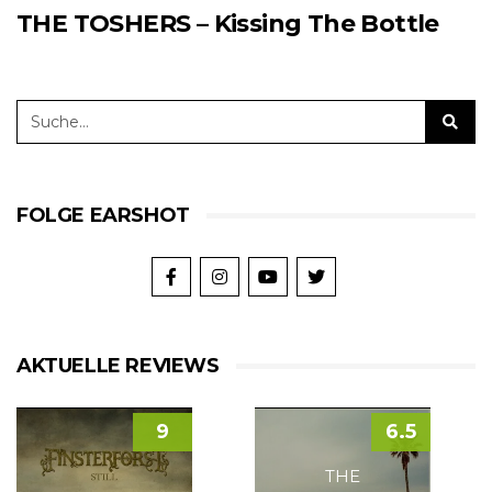
THE TOSHERS – Kissing The Bottle
FOLGE EARSHOT
AKTUELLE REVIEWS
9
6.5
THE