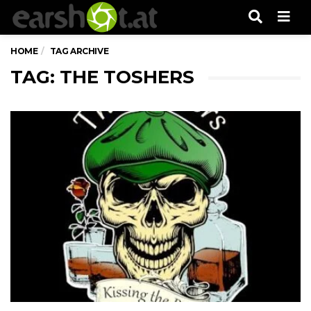
Men
HOME
TAG ARCHIVE
TAG: THE TOSHERS