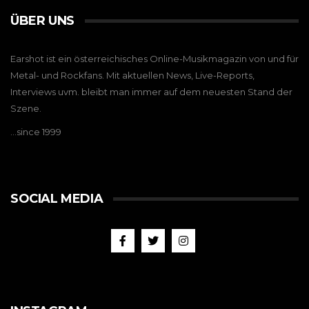
ÜBER UNS
Earshot ist ein österreichisches Online-Musikmagazin von und für
Metal- und Rockfans. Mit aktuellen News, Live-Reports,
Interviews uvm. bleibt man immer auf dem neuesten Stand der
Szene.
…since 1999
SOCIAL MEDIA