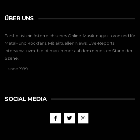
ÜBER UNS
Earshot ist ein österreichisches Online-Musikmagazin von und für
Metal- und Rockfans. Mit aktuellen News, Live-Reports,
Interviews uvm. bleibt man immer auf dem neuesten Stand der
Szene.
…since 1999
SOCIAL MEDIA