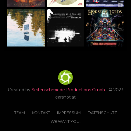
Created by
Seitenschmiede Productions Gmbh
- © 2023
earshot.at
TEAM
KONTAKT
IMPRESSUM
DATENSCHUTZ
WE WANT YOU!