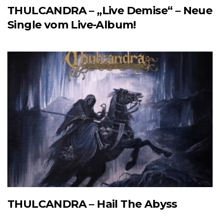
THULCANDRA – „Live Demise“ – Neue
Single vom Live-Album!
THULCANDRA – Hail The Abyss