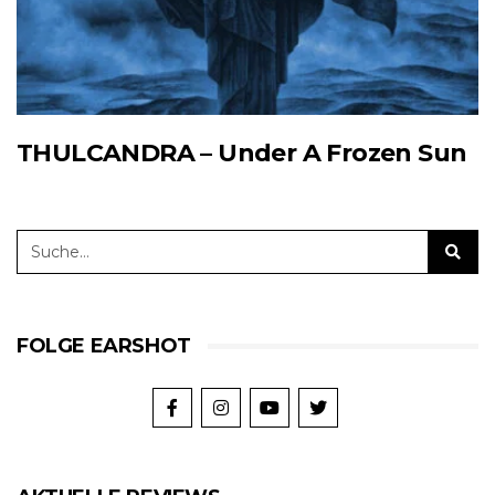
THULCANDRA – Under A Frozen Sun
FOLGE EARSHOT