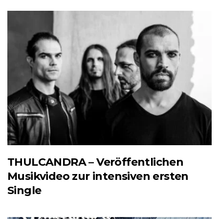
THULCANDRA – Veröffentlichen
Musikvideo zur intensiven ersten
Single