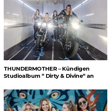
THUNDERMOTHER – Kündigen
Studioalbum “ Dirty & Divine“ an