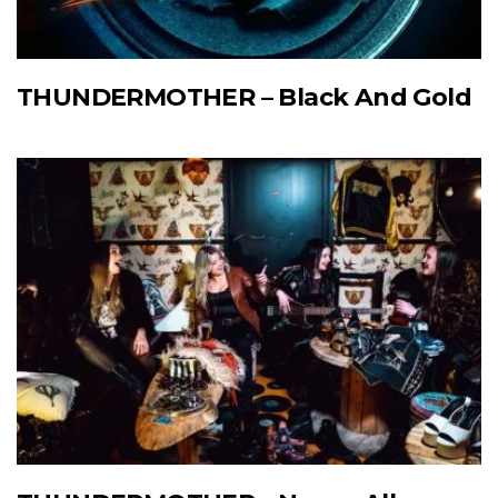
THUNDERMOTHER – Black And Gold