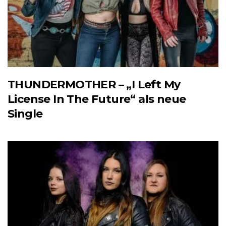
THUNDERMOTHER – „I Left My
License In The Future“ als neue
Single