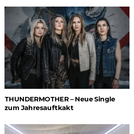
THUNDERMOTHER – Neue Single
zum Jahresauftkakt