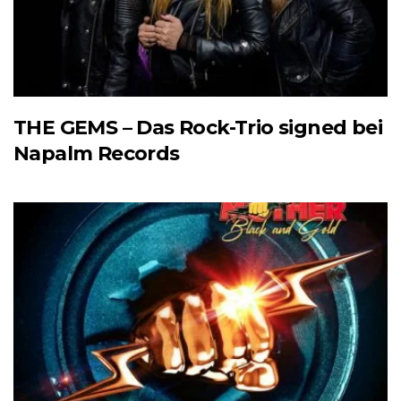
THE GEMS – Das Rock-Trio signed bei
Napalm Records