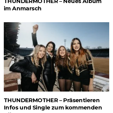
THUNDERMOTHER – Neues Album
im Anmarsch
THUNDERMOTHER – Präsentieren
Infos und Single zum kommenden