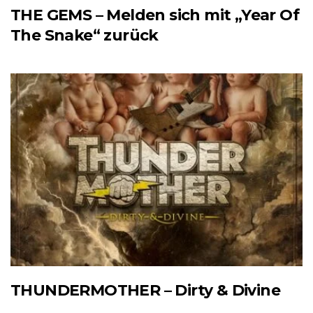
THE GEMS – Melden sich mit „Year Of
The Snake“ zurück
THUNDERMOTHER – Dirty & Divine