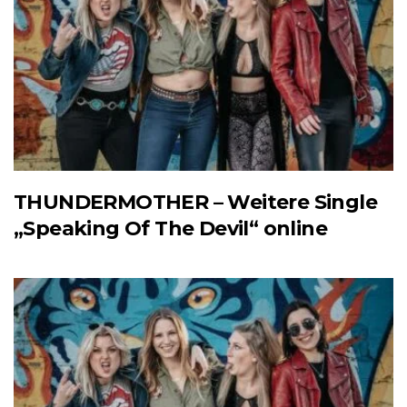
THUNDERMOTHER – Weitere Single
„Speaking Of The Devil“ online