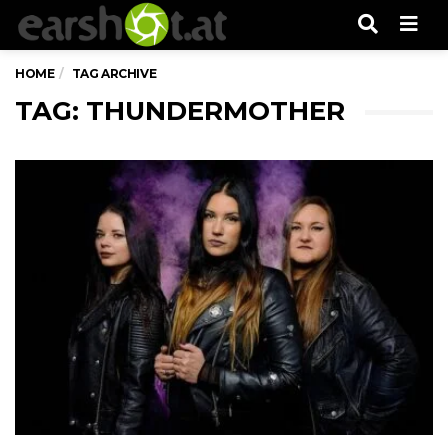
Men
HOME
TAG ARCHIVE
TAG: THUNDERMOTHER