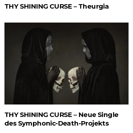
THY SHINING CURSE – Theurgia
THY SHINING CURSE – Neue Single
des Symphonic-Death-Projekts