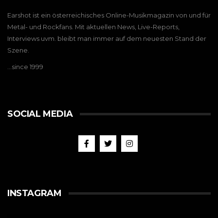
Earshot ist ein österreichisches Online-Musikmagazin von und für
Metal- und Rockfans. Mit aktuellen News, Live-Reports,
Interviews uvm. bleibt man immer auf dem neuesten Stand der
Szene.
…since 1999
SOCIAL MEDIA
INSTAGRAM