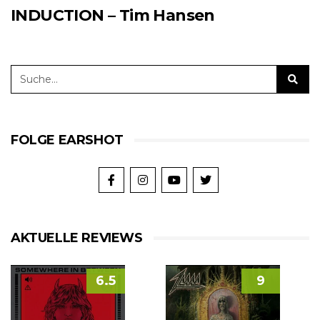
INDUCTION – Tim Hansen
FOLGE EARSHOT
AKTUELLE REVIEWS
6.5
9