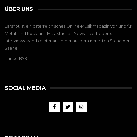
ÜBER UNS
Earshot ist ein österreichisches Online-Musikmagazin von und für
Metal- und Rockfans. Mit aktuellen News, Live-Reports,
Interviews uvm. bleibt man immer auf dem neuesten Stand der
Szene.
…since 1999
SOCIAL MEDIA