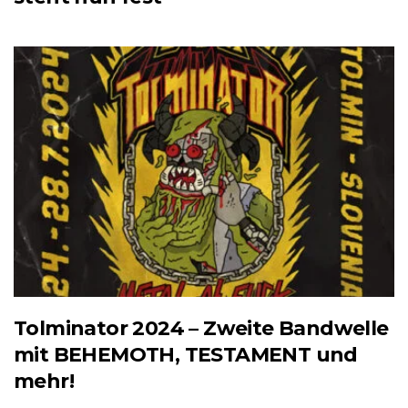
Tolminator 2024 – Zweite Bandwelle
mit BEHEMOTH, TESTAMENT und
mehr!