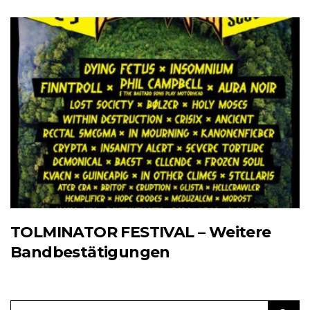
TOLMINATOR FESTIVAL – Weitere
Bandbestätigungen