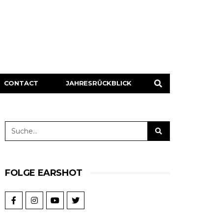
CONTACT
JAHRESRÜCKBLICK
FOLGE EARSHOT