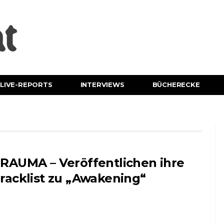
LIVE-REPORTS
INTERVIEWS
BÜCHERECKE
RAUMA – Veröffentlichen ihre
racklist zu „Awakening“