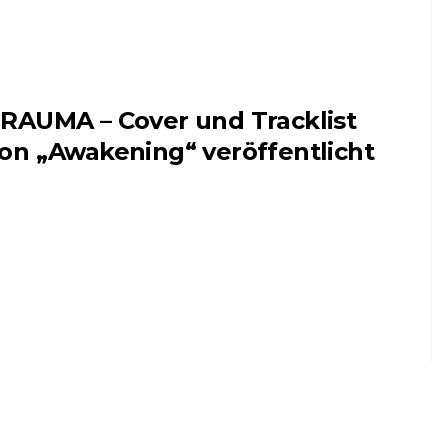
RAUMA – Cover und Tracklist
on „Awakening“ veröffentlicht